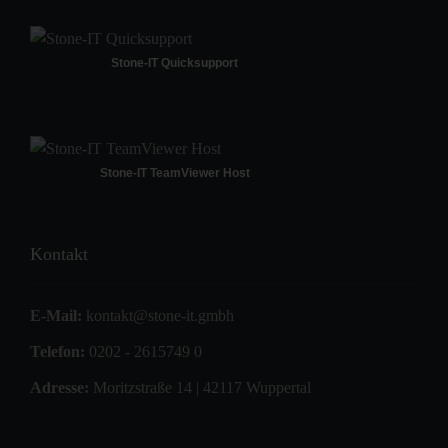
Stone-IT Quicksupport
Stone-IT TeamViewer Host
Kontakt
E-Mail:
kontakt@stone-it.gmbh
Telefon:
0202 - 2615749 0
Adresse:
Moritzstraße 14 | 42117 Wuppertal