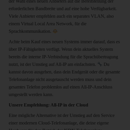
der Wahl eines neuen Anbieters auf die Bereitstellung der
erforderlichen Bandbreite und auf eine hohe Verfügbarkeit.
Viele Anbieter empfehlen auch ein separates VLAN, also
einem Virtual Local Area Network, für die
Sprachkommunikation.
Achte beim Kauf eines neuen Systems immer darauf, dass es
über IP-Fähigkeiten verfügt. Wenn dein aktuelles System
bereits die interne IP-Verbindung für die Sprachübertragung
nutzt, ist der Umstieg auf All-IP am einfachsten.
Du
kannst davon ausgehen, dass dein Endgerät oder die gesamte
Telefonanlage nicht ausgetauscht werden muss und dein
gesamtes Telefon problemlos auf einen All-IP-Anschluss
umgestellt werden kann.
Unsere Empfehlung: All-IP in der Cloud
Eine mögliche Alternative ist der Umstieg auf den Service
einer modernen Cloud-Telefonanlage, die deine eigene