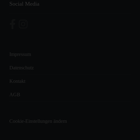
Social Media
Impressum
Datenschutz
Kontakt
AGB
Cookie-Einstellungen ändern