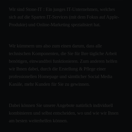
Wir sind Stone-IT : Ein junges IT-Unternehmen, welches
sich auf die Sparten IT-Services (mit dem Fokus auf Apple-
Produkte) und Online-Marketing spezialisiert hat.
Wir kümmern uns also zum einen darum, dass alle
technischen Komponenten, die Sie für Ihre tägliche Arbeit
benötigen, einwandfrei funktionieren. Zum anderen helfen
wir Ihnen dabei, durch die Erstellung & Pflege einer
professionellen Homepage und sämtlicher Social Media
Kanäle, mehr Kunden für Sie zu gewinnen.
Dabei können Sie unsere Angebote natürlich individuell
kombinieren und selbst entscheiden, wo und wie wir Ihnen
am besten weiterhelfen können.