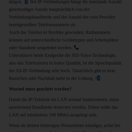
tätigen.
Bei IP-Verbindungen hängt die maximale Anzahl
gleichzeitiger Anrufe hauptsächlich von der
Verbindungsbandbreite und der Anzahl der vom Provider
bereitgestellten Telefonnummern ab.
Auch das Telefon ist flexibler geworden: Rufnummern
können auf unterschiedliche Gerätetypen und Arbeitsplätze
oder Standorte umgeleitet werden.
Unterstützen beide Endgeräte die HD-Voice-Technologie,
also das Telefonieren in hoher Qualität, ist die Sprachqualität
der All-IP-Verbindung sehr hoch. Tatsächlich gibt es kein
Rauschen oder Nachhall mehr in der Leitung.
Worauf muss geachtet werden?
Damit die IP-Telefone im LAN normal funktionieren, muss
ausreichend Bandbreite reserviert werden. Daher sollte das
LAN auf mindestens 100 Mbit/s ausgelegt sein.
Wenn du deinen bisherigen Netzanbieter kündigst, achte bei