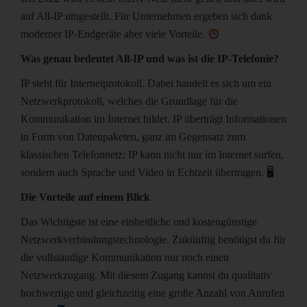
auf All-IP umgestellt. Für Unternehmen ergeben sich dank
moderner IP-Endgeräte aber viele Vorteile.
Was genau bedeutet All-IP und was ist die IP-Telefonie?
IP steht für Internetprotokoll. Dabei handelt es sich um ein
Netzwerkprotokoll, welches die Grundlage für die
Kommunikation im Internet bildet. IP überträgt Informationen
in Form von Datenpaketen, ganz im Gegensatz zum
klassischen Telefonnetz: IP kann nicht nur im Internet surfen,
sondern auch Sprache und Video in Echtzeit übertragen. 🖥
Die Vorteile auf einem Blick
Das Wichtigste ist eine einheitliche und kostengünstige
Netzwerkverbindungstechnologie. Zukünftig benötigst du für
die vollständige Kommunikation nur noch einen
Netzwerkzugang. Mit diesem Zugang kannst du qualitativ
hochwertige und gleichzeitig eine große Anzahl von Anrufen