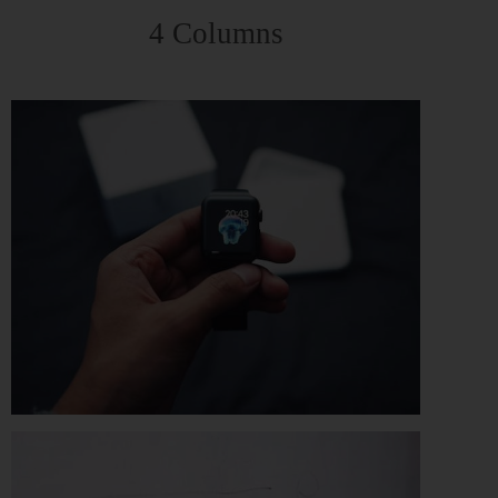
4 Columns