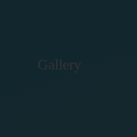
Gallery