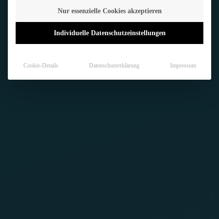
Nur essenzielle Cookies akzeptieren
Individuelle Datenschutzeinstellungen
Cookie-Details
Datenschutzerklärung
Impressum