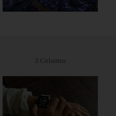
3 Columns