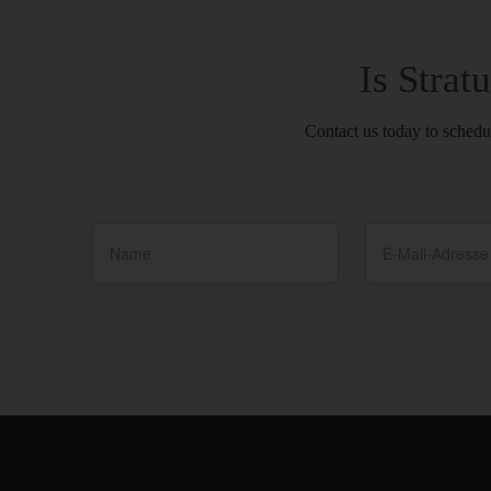
Is Strat
Contact us today to schedu