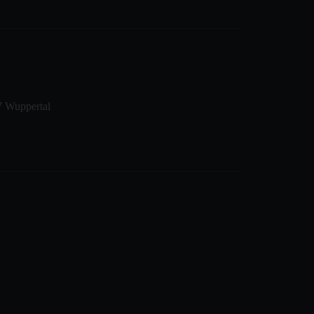
7 Wuppertal