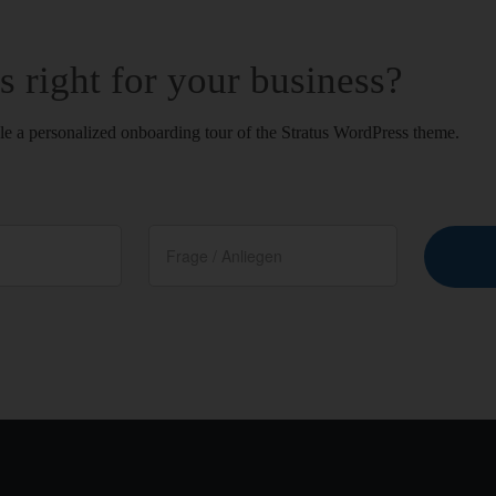
us right for your business?
le a personalized onboarding tour of the Stratus WordPress theme.