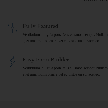
Fully Featured
Vestibulum id ligula porta felis euismod semper. Nullam 
eget urna mollis ornare vel eu vistos un surlace leo.
Easy Form Builder
Vestibulum id ligula porta felis euismod semper. Nullam 
eget urna mollis ornare vel eu vistos un surlace leo.