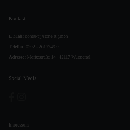
Kontakt
E-Mail:
kontakt@stone-it.gmbh
Telefon:
0202 - 2615749 0
Adresse:
Moritzstraße 14 | 42117 Wuppertal
Social Media
Impressum