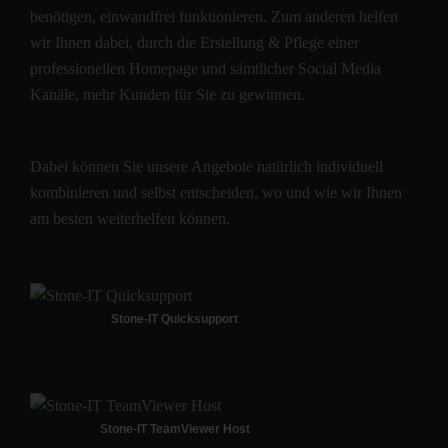
benötigen, einwandfrei funktionieren. Zum anderen helfen
wir Ihnen dabei, durch die Erstellung & Pflege einer
professionellen Homepage und sämtlicher Social Media
Kanäle, mehr Kunden für Sie zu gewinnen.
Dabei können Sie unsere Angebote natürlich individuell
kombinieren und selbst entscheiden, wo und wie wir Ihnen
am besten weiterhelfen können.
Stone-IT Quicksupport
Stone-IT TeamViewer Host