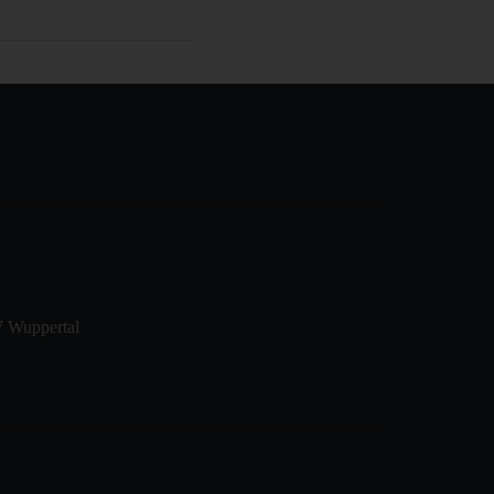
7 Wuppertal