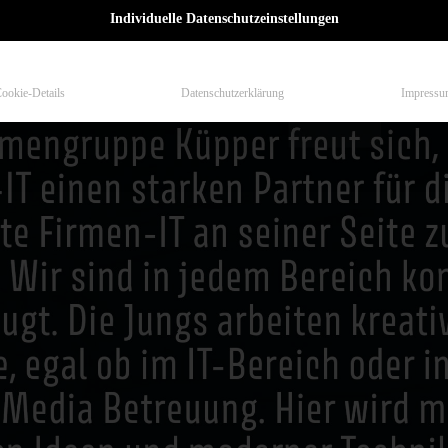
Individuelle Datenschutzeinstellungen
ookie-Details
Datenschutzerklärung
Impressu