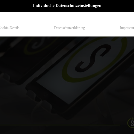
Individuelle Datenschutzeinstellungen
ookie-Details
Datenschutzerklärung
Impressu