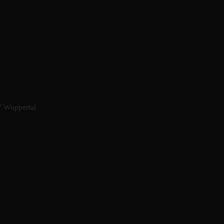
7 Wuppertal