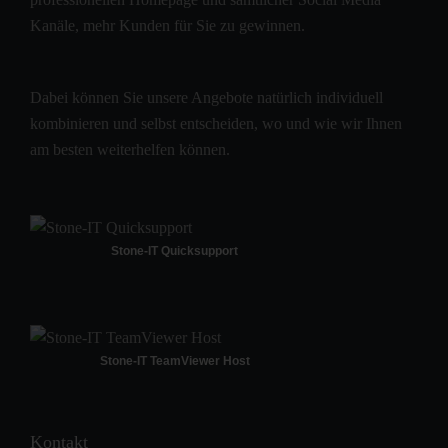
Kanäle, mehr Kunden für Sie zu gewinnen.
Dabei können Sie unsere Angebote natürlich individuell
kombinieren und selbst entscheiden, wo und wie wir Ihnen
am besten weiterhelfen können.
Stone-IT Quicksupport
Stone-IT TeamViewer Host
Kontakt