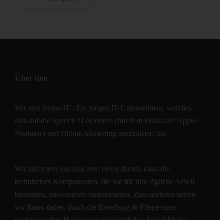
Über uns
Wir sind Stone-IT : Ein junges IT-Unternehmen, welches
sich auf die Sparten IT-Services (mit dem Fokus auf Apple-
Produkte) und Online-Marketing spezialisiert hat.
Wir kümmern uns also zum einen darum, dass alle
technischen Komponenten, die Sie für Ihre tägliche Arbeit
benötigen, einwandfrei funktionieren. Zum anderen helfen
wir Ihnen dabei, durch die Erstellung & Pflege einer
professionellen Homepage und sämtlicher Social Media