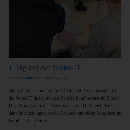
1 Tag bei der Stone-IT
Posted by
Stone-IT
on
Oktober 5, 2021
„Hi, ich bin Leonie und bin 13 Jahre alt. Heute besuche ich
die Stone-IT, da ich meinen Berufserkundungstag im Bereich
IT verbringen möchte. Wenn ich an den IT-Bereich denke,
dann habe ich immer große Gebäude mit vielen Menschen im
Kopf. …
Read More