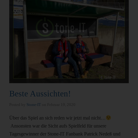
Beste Aussichten!
Posted by
Stone-IT
on
Februar 19, 2020
Über das Spiel an sich reden wir jetzt mal nicht…
Ansonsten war die Sicht aufs Spielfeld für unsere
Tagesgewinner der Stone-IT Fanbank Patrick Nedeß und