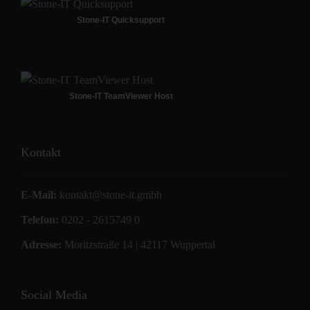
Stone-IT Quicksupport
Stone-IT TeamViewer Host
Kontakt
E-Mail:
kontakt@stone-it.gmbh
Telefon:
0202 - 2615749 0
Adresse:
Moritzstraße 14 | 42117 Wuppertal
Social Media