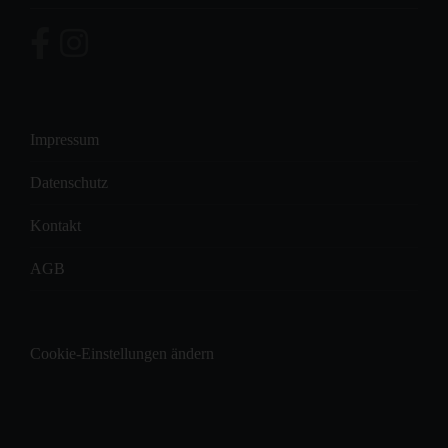
Impressum
Datenschutz
Kontakt
AGB
Cookie-Einstellungen ändern