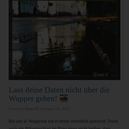
Lass deine Daten nicht über die
Wupper gehen!
Posted by
Stone-IT
on
August 26, 2019
Bei uns in Wuppertal hat es heute ordentlich gekracht: Doch
auch ein Blitzeinschlag im Büro muss nicht heißen, dass