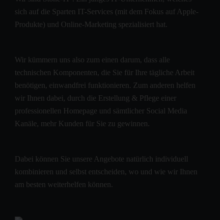
sich auf die Sparten IT-Services (mit dem Fokus auf Apple-
Produkte) und Online-Marketing spezialisiert hat.
Wir kümmern uns also zum einen darum, dass alle
technischen Komponenten, die Sie für Ihre tägliche Arbeit
benötigen, einwandfrei funktionieren. Zum anderen helfen
wir Ihnen dabei, durch die Erstellung & Pflege einer
professionellen Homepage und sämtlicher Social Media
Kanäle, mehr Kunden für Sie zu gewinnen.
Dabei können Sie unsere Angebote natürlich individuell
kombinieren und selbst entscheiden, wo und wie wir Ihnen
am besten weiterhelfen können.