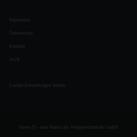
Impressum
Datenschutz
Kontakt
AGB
Cookie-Einstellungen ändern
Stone-IT - eine Marke der Wupperschmiede GmbH