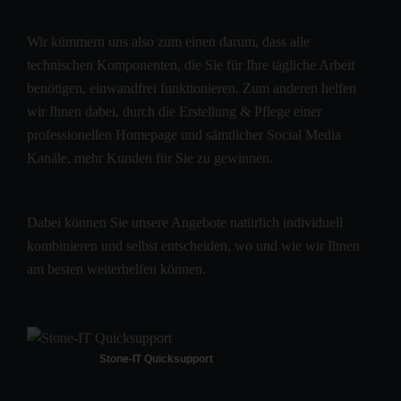
Wir kümmern uns also zum einen darum, dass alle
technischen Komponenten, die Sie für Ihre tägliche Arbeit
benötigen, einwandfrei funktionieren. Zum anderen helfen
wir Ihnen dabei, durch die Erstellung & Pflege einer
professionellen Homepage und sämtlicher Social Media
Kanäle, mehr Kunden für Sie zu gewinnen.
Dabei können Sie unsere Angebote natürlich individuell
kombinieren und selbst entscheiden, wo und wie wir Ihnen
am besten weiterhelfen können.
Stone-IT Quicksupport