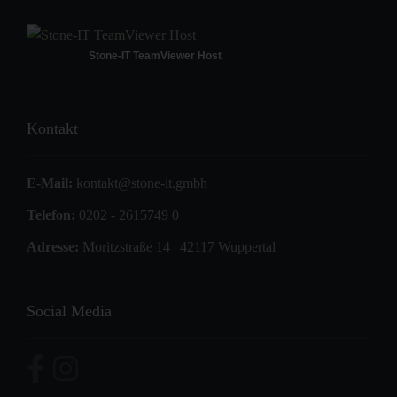
Stone-IT TeamViewer Host
Kontakt
E-Mail:
kontakt@stone-it.gmbh
Telefon:
0202 - 2615749 0
Adresse:
Moritzstraße 14 | 42117 Wuppertal
Social Media