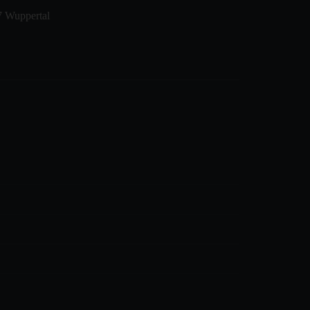
7 Wuppertal