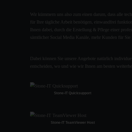
Wir kümmern uns also zum einen darum, dass alle tec
für Ihre tägliche Arbeit benötigen, einwandfrei funkti
Ihnen dabei, durch die Erstellung & Pflege einer pro
sämtlicher Social Media Kanäle, mehr Kunden für Sie
Dabei können Sie unsere Angebote natürlich individue
entscheiden, wo und wie wir Ihnen am besten weiterh
Stone-IT Quicksupport
Stone-IT TeamViewer Host