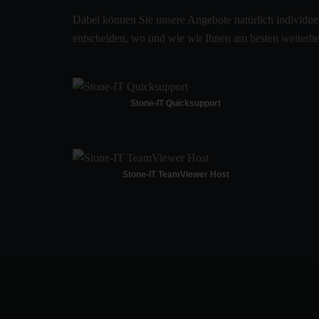
Dabei können Sie unsere Angebote natürlich individue
entscheiden, wo und wie wir Ihnen am besten weiterh
Stone-IT Quicksupport
Stone-IT TeamViewer Host