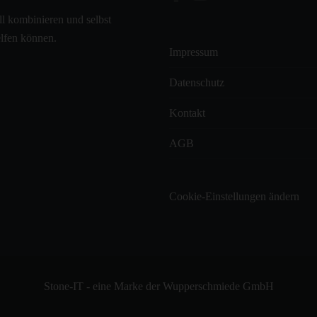
ll kombinieren und selbst
elfen können.
Impressum
Datenschutz
Kontakt
AGB
Cookie-Einstellungen ändern
Stone-IT - eine Marke der Wupperschmiede GmbH