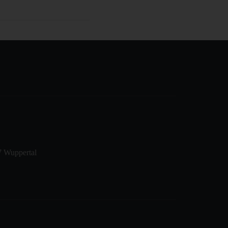
7 Wuppertal