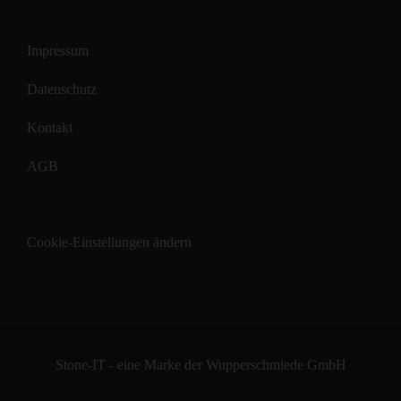
Impressum
Datenschutz
Kontakt
AGB
Cookie-Einstellungen ändern
Stone-IT - eine Marke der Wupperschmiede GmbH