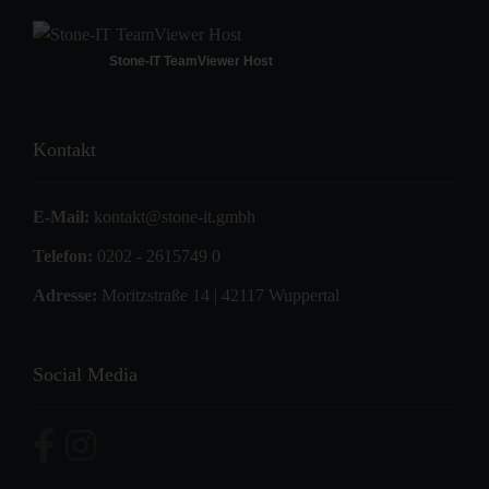
Stone-IT TeamViewer Host
Kontakt
E-Mail:
kontakt@stone-it.gmbh
Telefon:
0202 - 2615749 0
Adresse:
Moritzstraße 14 | 42117 Wuppertal
Social Media