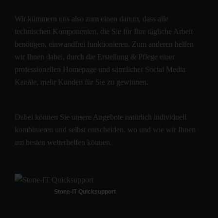
Wir kümmern uns also zum einen darum, dass alle
technischen Komponenten, die Sie für Ihre tägliche Arbeit
benötigen, einwandfrei funktionieren. Zum anderen helfen
wir Ihnen dabei, durch die Erstellung & Pflege einer
professionellen Homepage und sämtlicher Social Media
Kanäle, mehr Kunden für Sie zu gewinnen.
Dabei können Sie unsere Angebote natürlich individuell
kombinieren und selbst entscheiden, wo und wie wir Ihnen
am besten weiterhelfen können.
Stone-IT Quicksupport