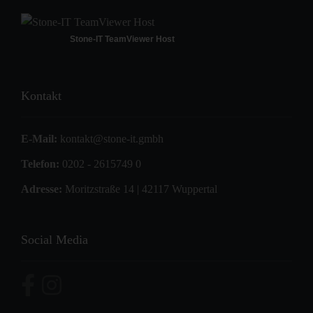
Stone-IT TeamViewer Host
Kontakt
E-Mail:
kontakt@stone-it.gmbh
Telefon:
0202 - 2615749 0
Adresse:
Moritzstraße 14 | 42117 Wuppertal
Social Media