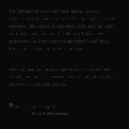
Wir kümmern uns also zum einen darum, dass alle
technischen Komponenten, die Sie für Ihre tägliche Arbeit
benötigen, einwandfrei funktionieren. Zum anderen helfen
wir Ihnen dabei, durch die Erstellung & Pflege einer
professionellen Homepage und sämtlicher Social Media
Kanäle, mehr Kunden für Sie zu gewinnen.
Dabei können Sie unsere Angebote natürlich individuell
kombinieren und selbst entscheiden, wo und wie wir Ihnen
am besten weiterhelfen können.
Stone-IT Quicksupport