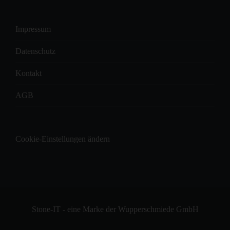
Impressum
Datenschutz
Kontakt
AGB
Cookie-Einstellungen ändern
Stone-IT - eine Marke der Wupperschmiede GmbH