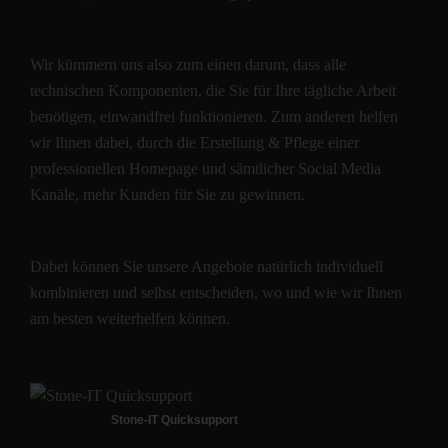
Wir kümmern uns also zum einen darum, dass alle
technischen Komponenten, die Sie für Ihre tägliche Arbeit
benötigen, einwandfrei funktionieren. Zum anderen helfen
wir Ihnen dabei, durch die Erstellung & Pflege einer
professionellen Homepage und sämtlicher Social Media
Kanäle, mehr Kunden für Sie zu gewinnen.
Dabei können Sie unsere Angebote natürlich individuell
kombinieren und selbst entscheiden, wo und wie wir Ihnen
am besten weiterhelfen können.
Stone-IT Quicksupport