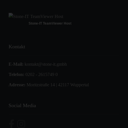
Stone-IT TeamViewer Host
Kontakt
E-Mail:
kontakt@stone-it.gmbh
Telefon:
0202 - 2615749 0
Adresse:
Moritzstraße 14 | 42117 Wuppertal
Social Media