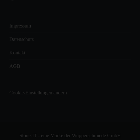
Impressum
Datenschutz
Kontakt
AGB
Cookie-Einstellungen ändern
Stone-IT - eine Marke der Wupperschmiede GmbH