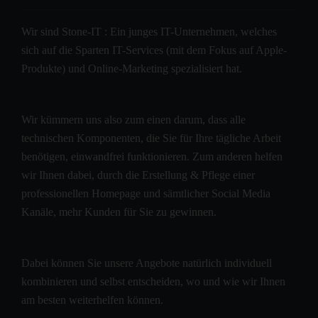
Wir sind Stone-IT : Ein junges IT-Unternehmen, welches
sich auf die Sparten IT-Services (mit dem Fokus auf Apple-
Produkte) und Online-Marketing spezialisiert hat.
Wir kümmern uns also zum einen darum, dass alle
technischen Komponenten, die Sie für Ihre tägliche Arbeit
benötigen, einwandfrei funktionieren. Zum anderen helfen
wir Ihnen dabei, durch die Erstellung & Pflege einer
professionellen Homepage und sämtlicher Social Media
Kanäle, mehr Kunden für Sie zu gewinnen.
Dabei können Sie unsere Angebote natürlich individuell
kombinieren und selbst entscheiden, wo und wie wir Ihnen
am besten weiterhelfen können.