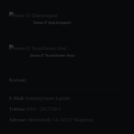
Stone-IT Quicksupport
Stone-IT TeamViewer Host
Kontakt
E-Mail:
kontakt@stone-it.gmbh
Telefon:
0202 - 2615749 0
Adresse:
Moritzstraße 14 | 42117 Wuppertal