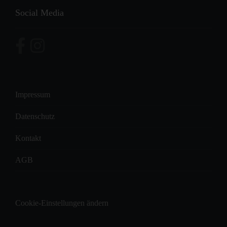
Social Media
Impressum
Datenschutz
Kontakt
AGB
Cookie-Einstellungen ändern